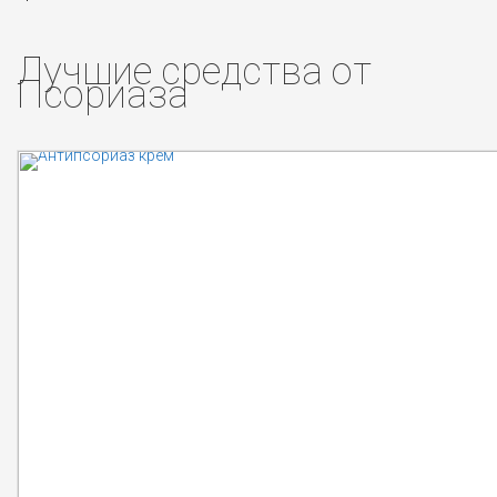
Лучшие средства от
Псориаза