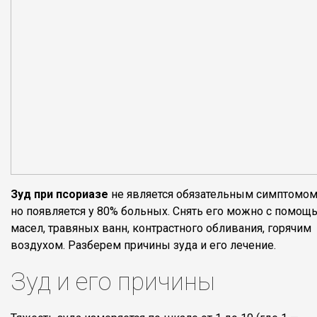
Зуд при псориазе
не является обязательным симптомом
но появляется у 80% больных. Снять его можно с помощ
масел, травяных ванн, контрастного обливания, горячим
воздухом. Разберем причины зуда и его лечение.
Зуд и его причины