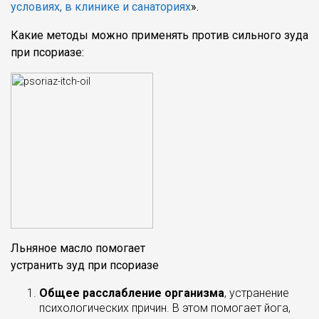
условиях, в клинике и санаториях
».
Какие методы можно применять против сильного зуда
при псориазе:
Льняное масло помогает
устранить зуд при псориазе
Общее расслабление организма
, устранение
психологических причин. В этом помогает йога,