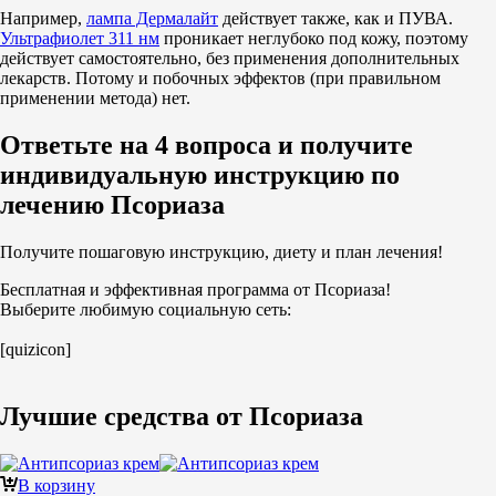
Например,
лампа Дермалайт
действует также, как и ПУВА.
Ультрафиолет 311 нм
проникает неглубоко под кожу, поэтому
действует самостоятельно, без применения дополнительных
лекарств. Потому и побочных эффектов (при правильном
применении метода) нет.
Ответьте на 4 вопроса и получите
индивидуальную инструкцию по
лечению Псориаза
Получите пошаговую инструкцию, диету и план лечения!
Бесплатная и эффективная программа от Псориаза!
Выберите любимую социальную сеть:
[quizicon]
Лучшие средства от Псориаза
В корзину