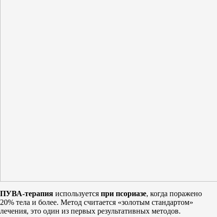
ПУВА-терапия
используется
при псориазе
, когда поражено
20% тела и более. Метод считается «золотым стандартом»
лечения, это один из первых результативных методов.