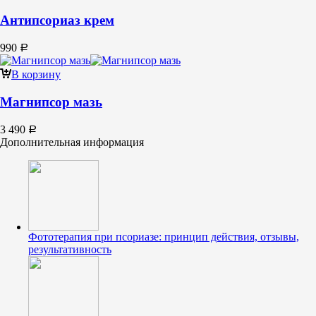
Антипсориаз крем
990
Р
В корзину
Магнипсор мазь
3 490
Р
Дополнительная информация
Фототерапия при псориазе: принцип действия, отзывы,
результативность