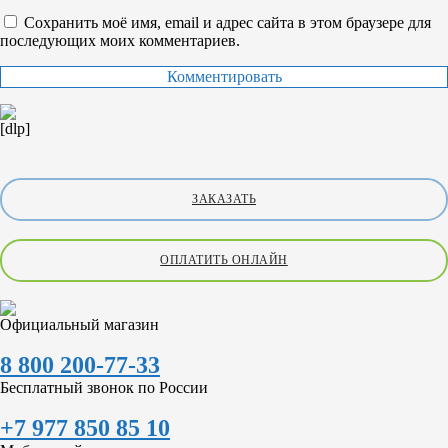
Сохранить моё имя, email и адрес сайта в этом браузере для
последующих моих комментариев.
[dlp]
ЗАКАЗАТЬ
ОПЛАТИТЬ ОНЛАЙН
Официальный магазин
8 800 200-77-33
Бесплатный звонок по России
+7 977 850 85 10