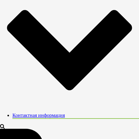
Контактная информация