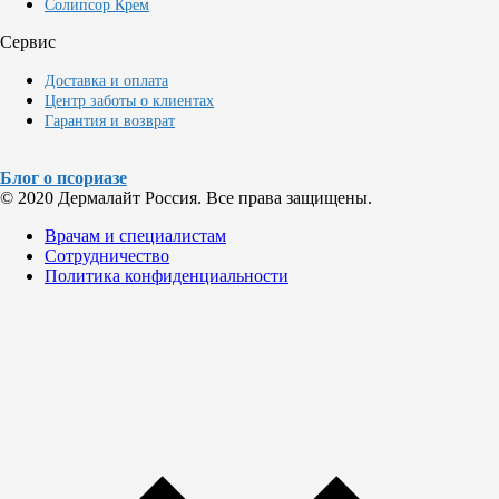
Солипсор Крем
Сервис
Доставка и оплата
Центр заботы о клиентах
Гарантия и возврат
Блог о псориазе
© 2020 Дермалайт Россия. Все права защищены.
Врачам и специалистам
Сотрудничество
Политика конфиденциальности