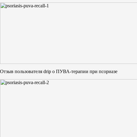
Отзыв пользователя drip о ПУВА-терапии при псориазе