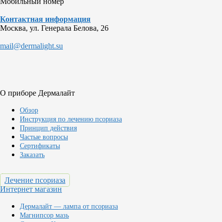
Мобильный номер
Контактная информация
Москва, ул. Генерала Белова, 26
mail@dermalight.su
О приборе Дермалайт
Обзор
Инструкция по лечению псориаза
Принцип действия
Частые вопросы
Сертификаты
Заказать
Лечение псориаза
Интернет магазин
Дермалайт — лампа от псориаза
Магнипсор мазь