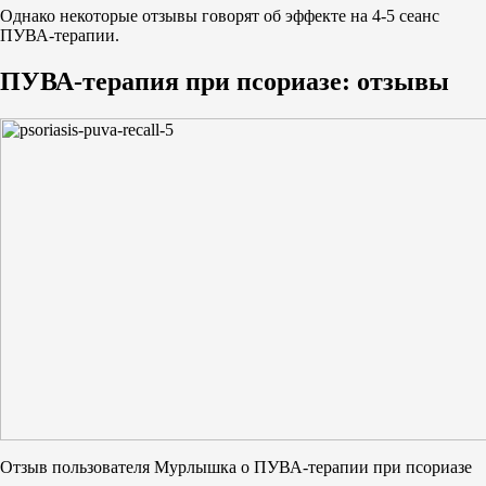
Однако некоторые отзывы говорят об эффекте на 4-5 сеанс
ПУВА-терапии.
ПУВА-терапия при псориазе: отзывы
Отзыв пользователя Мурлышка о ПУВА-терапии при псориазе