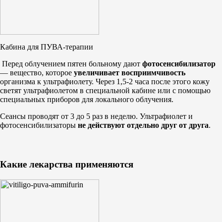
Кабина для ПУВА-терапии
Перед облучением пятен больному дают
фотосенсибилизатор
— вещество, которое
увеличивает восприимчивость
организма к ультрафиолету. Через 1,5-2 часа после этого кожу
светят ультрафиолетом в специальной кабине или с помощью
специальных приборов для локального облучения.
Сеансы проводят от 3 до 5 раз в неделю. Ультрафиолет и
фотосенсибилизаторы
не действуют отдельно друг от друга
.
Какие лекарства применяются