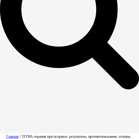
/
Главная
ПУВА-терапия при псориазе: результаты, противопоказания, отзывы