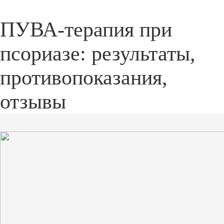
ПУВА-терапия при
псориазе: результаты,
противопоказания,
отзывы