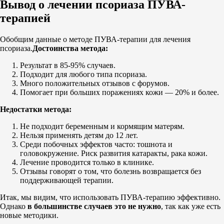
Вывод о лечении псориаза ПУВА-
терапией
Обобщим данные о методе ПУВА-терапии для лечения
псориаза.
Достоинства метода:
Результат в 85-95% случаев.
Подходит для любого типа псориаза.
Много положительных отзывов с форумов.
Помогает при больших поражениях кожи — 20% и более.
Недостатки метода:
Не подходит беременным и кормящим матерям.
Нельзя применять детям до 12 лет.
Среди побочных эффектов часто: тошнота и
головокружение. Риск развития катаракты, рака кожи.
Лечение проводится только в клинике.
Отзывы говорят о том, что болезнь возвращается без
поддерживающей терапии.
Итак, мы видим, что использовать ПУВА-терапию эффективно.
Однако
в большинстве случаев это не нужно
, так как уже есть
новые методики.