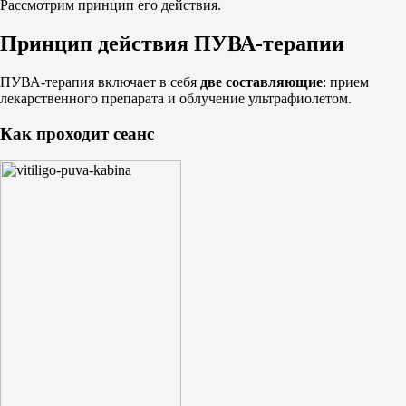
Рассмотрим принцип его действия.
Принцип действия ПУВА-терапии
ПУВА-терапия включает в себя
две составляющие
: прием
лекарственного препарата и облучение ультрафиолетом.
Как проходит сеанс