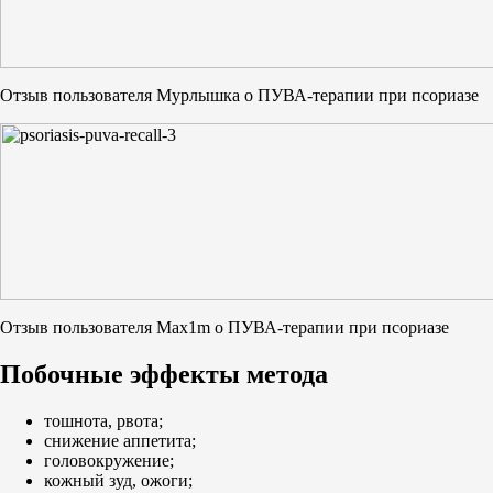
Отзыв пользователя Мурлышка о ПУВА-терапии при псориазе
Отзыв пользователя Max1m о ПУВА-терапии при псориазе
Побочные эффекты метода
тошнота, рвота;
снижение аппетита;
головокружение;
кожный зуд, ожоги;