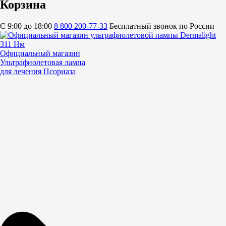
Корзина
C 9:00 до 18:00
8 800 200-77-33
Бесплатный звонок по России
Официальный магазин
Ультрафиолетовая лампа
для лечения Псориаза