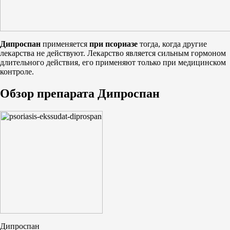
Дипроспан
применяется
при псориазе
тогда, когда другие
лекарства не действуют. Лекарство является сильным гормоном
длительного действия, его применяют только при медицинском
контроле.
Обзор препарата Дипроспан
Дипроспан