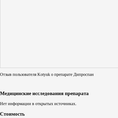
Отзыв пользователя Kotyuk о препарате Дипроспан
Медицинские исследования препарата
Нет информации в открытых источниках.
Стоимость