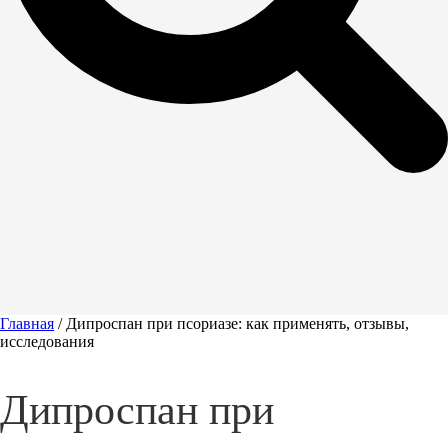
Главная
/
Дипроспан при псориазе: как применять, отзывы,
исследования
Дипроспан при