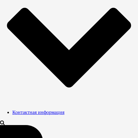
Контактная информация