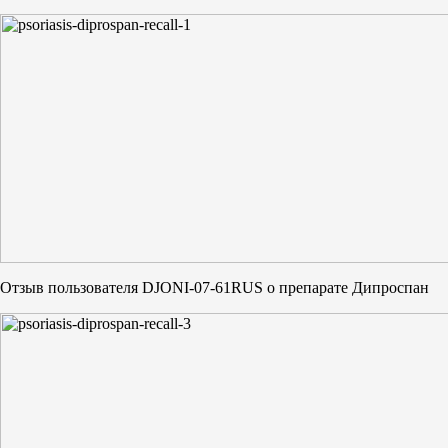
Отзыв пользователя DJONI-07-61RUS о препарате Дипроспан