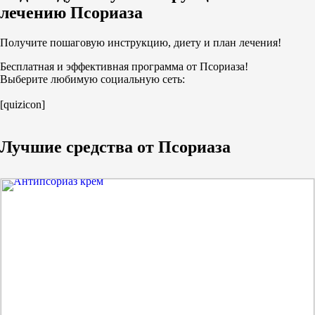
лечению Псориаза
Получите пошаговую инструкцию, диету и план лечения!
Бесплатная и эффективная программа от Псориаза!
Выберите любимую социальную сеть:
[quizicon]
Лучшие средства от Псориаза