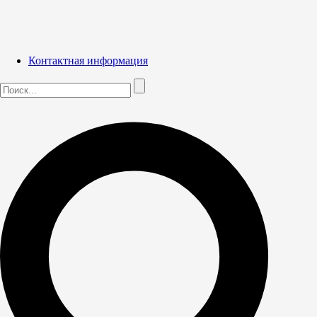
Контактная информация