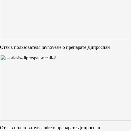
Отзыв пользователя ravnovesie о препарате Дипроспан
Отзыв пользователя andre о препарате Дипроспан