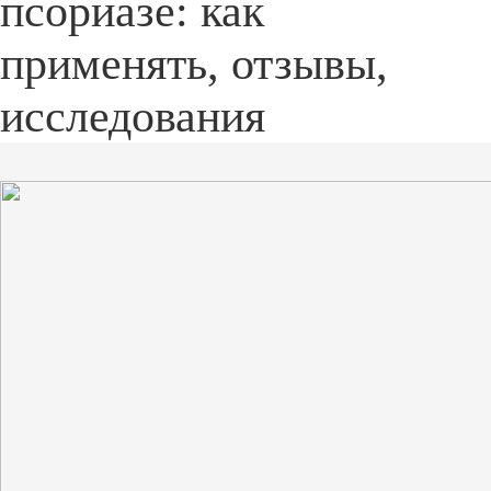
псориазе: как
применять, отзывы,
исследования