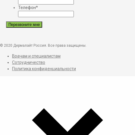
Телефон
*
© 2020 Дермалайт Россия. Все права защищены.
Врачам и специалистам
Сотрудничество
Политика конфиденциальности