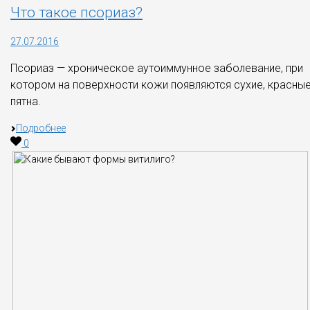
Что такое псориаз?
27.07.2016
Псориаз — хроническое аутоиммунное заболевание, при
котором на поверхности кожи появляются сухие, красны
пятна.
Подробнее
0