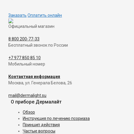
Заказать
Оплатить онлайн
Официальный магазин
8 800 200-77-33
Бесплатный звонок по России
+7 977 850 85 10
Мобильный номер
Контактная информация
Москва, ул. Генерала Белова, 26
mail@dermalight.su
О приборе Дермалайт
Обзор
Инструкция по лечению псориаза
Принцип действия
Частые вопросы