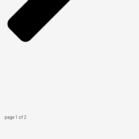
page
1
of
2