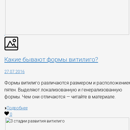
Какие бывают формы витилиго?
27.07.2016
Формы витилиго различаются размером и расположение
пятен. Выделяют локализованную и генерализованную
формы. Чем они отличаются — читайте в материале.
Подробнее
0