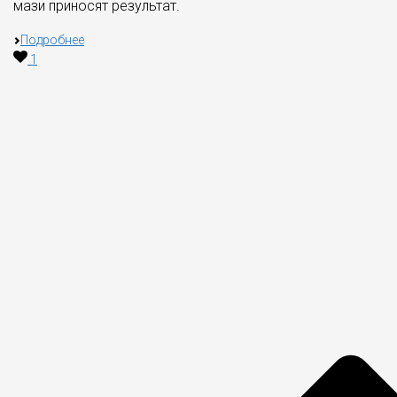
мази приносят результат.
Подробнее
1