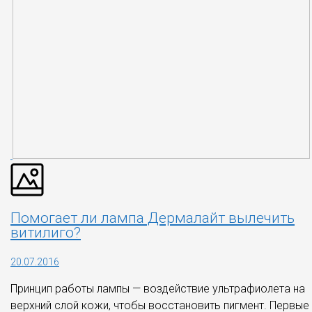
Помогает ли лампа Дермалайт вылечить
витилиго?
20.07.2016
Принцип работы лампы — воздействие ультрафиолета на
верхний слой кожи, чтобы восстановить пигмент. Первые