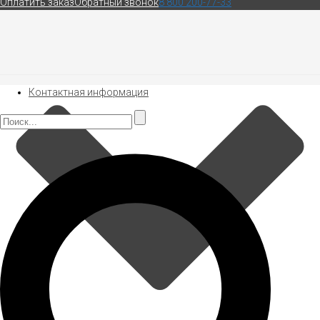
Оплатить заказ
Обратный звонок
8 800 200-77-33
Контактная информация