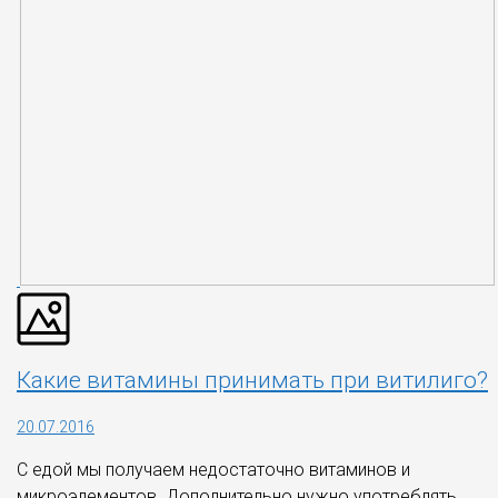
Какие витамины принимать при витилиго?
20.07.2016
С едой мы получаем недостаточно витаминов и
микроэлементов. Дополнительно нужно употреблять