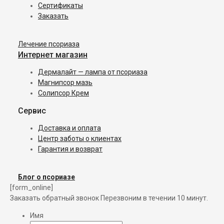
Сертификаты
Заказать
Лечение псориаза
Интернет магазин
Дермалайт — лампа от псориаза
Магнипсор мазь
Солипсор Крем
Сервис
Доставка и оплата
Центр заботы о клиентах
Гарантия и возврат
Блог о псориазе
[form_online]
Заказать обратный звонок
Перезвоним в течении 10 минут.
Имя