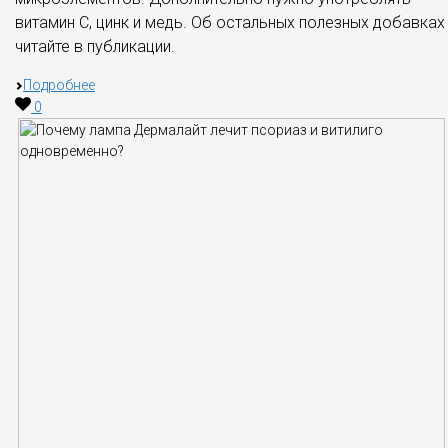
витамин C, цинк и медь. Об остальных полезных добавках
читайте в публикации.
Подробнее
0