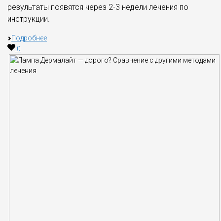
результаты появятся через 2-3 недели лечения по
инструкции.
Подробнее
0