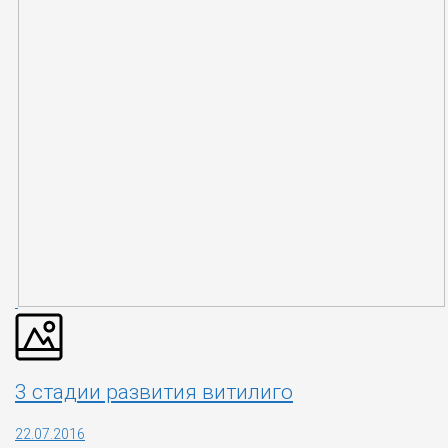
3 стадии развития витилиго
22.07.2016