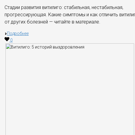
Стадии развития витилиго: стабильная, нестабильная,
прогрессирующая. Какие симптомы и как отличить витили
от других болезней — читайте в материале.
Подробнее
0