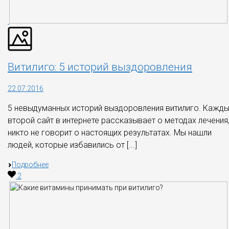
Витилиго: 5 историй выздоровления
22.07.2016
5 невыдуманных историй выздоровления витилиго. Кажд
второй сайт в интернете рассказывает о методах лечения,
никто не говорит о настоящих результатах. Мы нашли
людей, которые избавились от [...]
Подробнее
2