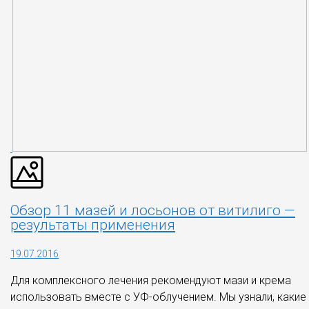
Обзор 11 мазей и лосьонов от витилиго —
результаты применения
19.07.2016
Для комплексного лечения рекомендуют мази и крема
использовать вместе с УФ-облучением. Мы узнали, какие