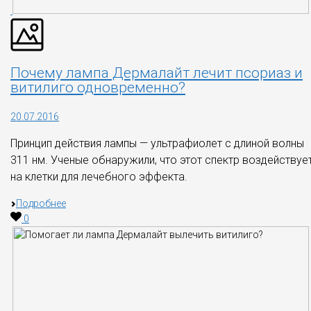
Почему лампа Дермалайт лечит псориаз и
витилиго одновременно?
20.07.2016
Принцип действия лампы — ультрафиолет с длиной волны
311 нм. Ученые обнаружили, что этот спектр воздействуе
на клетки для лечебного эффекта.
Подробнее
0