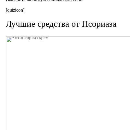
[quizicon]
Лучшие средства от Псориаза