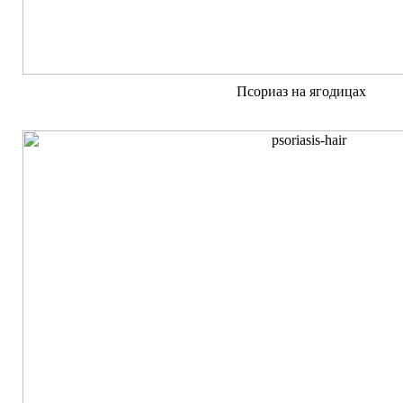
Псориаз на ягодицах