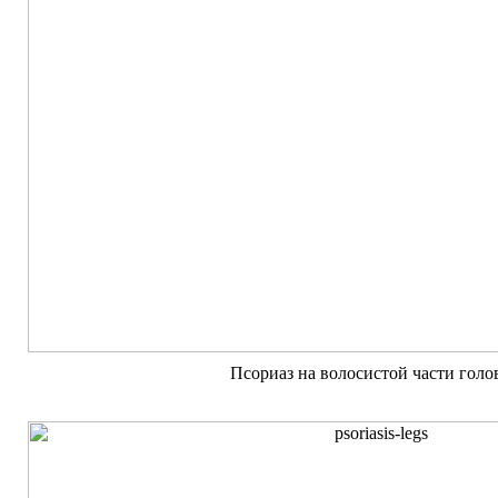
Псориаз на волосистой части голо