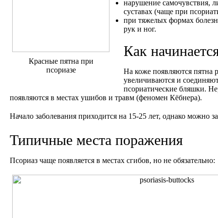
нарушение самочувствия, л
суставах (чаще при псориат
при тяжелых формах болез
рук и ног.
Как начинаетс
Красные пятна при
псориазе
На коже появляются пятна р
увеличиваются и соединяют
псориатические бляшки. Не
появляются в местах ушибов и травм (феномен Кёбнера).
Начало заболевания приходится на 15-25 лет, однако можно за
Типичные места поражения
Псориаз чаще появляется в местах сгибов, но не обязательно: