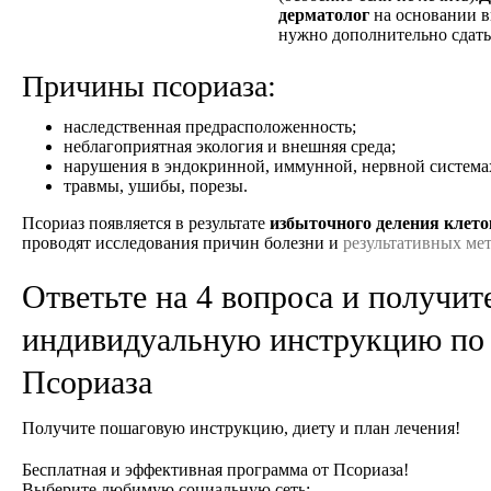
дерматолог
на основании в
нужно дополнительно сдать
Причины псориаза:
наследственная предрасположенность;
неблагоприятная экология и внешняя среда;
нарушения в эндокринной, иммунной, нервной система
травмы, ушибы, порезы.
Псориаз появляется в результате
избыточного деления клет
проводят исследования причин болезни и
результативных ме
Ответьте на 4 вопроса и получит
индивидуальную инструкцию по
Псориаза
Получите пошаговую инструкцию, диету и план лечения!
Бесплатная и эффективная программа от Псориаза!
Выберите любимую социальную сеть: