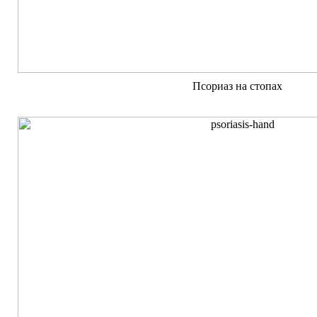
Псориаз на стопах