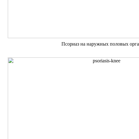
Псориаз на наружных половых орг