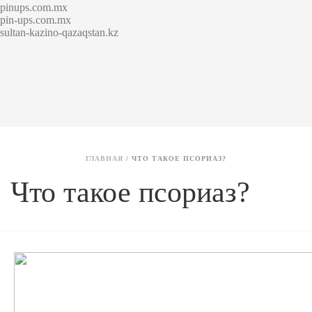
pinups.com.mx
pin-ups.com.mx
sultan-kazino-qazaqstan.kz
ГЛАВНАЯ
/
ЧТО ТАКОЕ ПСОРИАЗ?
Что такое псориаз?