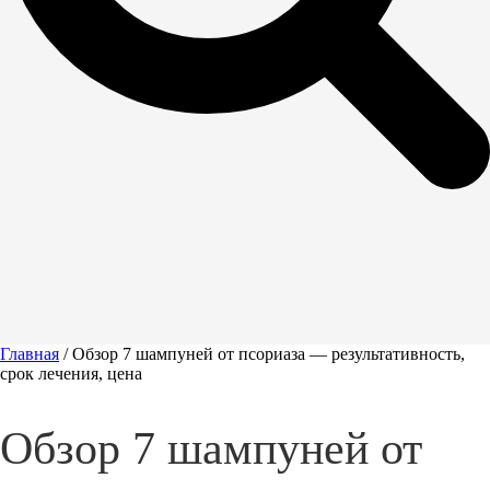
Главная
/
Обзор 7 шампуней от псориаза — результативность,
срок лечения, цена
Обзор 7 шампуней от