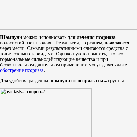
Шампуни
можно использовать
для лечения псориаза
волосистой части головы. Результаты, в среднем, появляются
через месяц. Самыми результативными считаются средства с
топическими стероидами. Однако нужно помнить, что это
гормональные сильнодействующие вещества и при
бесконтрольном длительном применении могут давать даже
обострение псориаза
.
Для удобства разделим
шампуни от псориаза
на 4 группы: