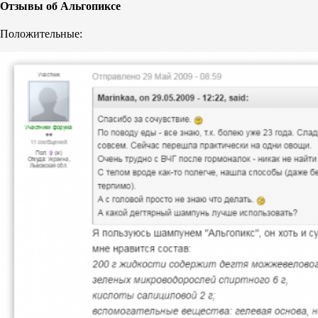
Отзывы об Альгопиксе
Положительные: