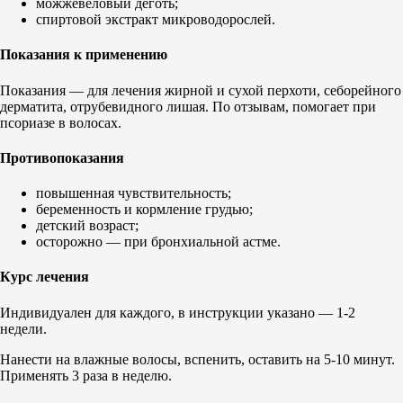
можжевеловый деготь;
спиртовой экстракт микроводорослей.
Показания к применению
Показания — для лечения жирной и сухой перхоти, себорейного
дерматита, отрубевидного лишая. По отзывам, помогает при
псориазе в волосах.
Противопоказания
повышенная чувствительность;
беременность и кормление грудью;
детский возраст;
осторожно — при бронхиальной астме.
Курс лечения
Индивидуален для каждого, в инструкции указано — 1-2
недели.
Нанести на влажные волосы, вспенить, оставить на 5-10 минут.
Применять 3 раза в неделю.