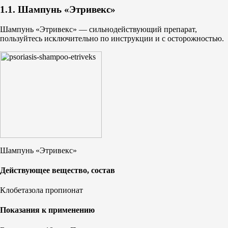
1.1. Шампунь «Этривекс»
Шампунь «Этривекс» — сильнодействующий препарат,
пользуйтесь исключительно по инструкции и с осторожностью.
Шампунь «Этривекс»
Действующее вещество, состав
Клобетазола пропионат
Показания к применению