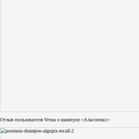
Отзыв пользователя Vesna о шампуне «Альгопикс»