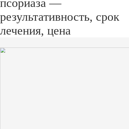
псориаза —
результативность, срок
лечения, цена