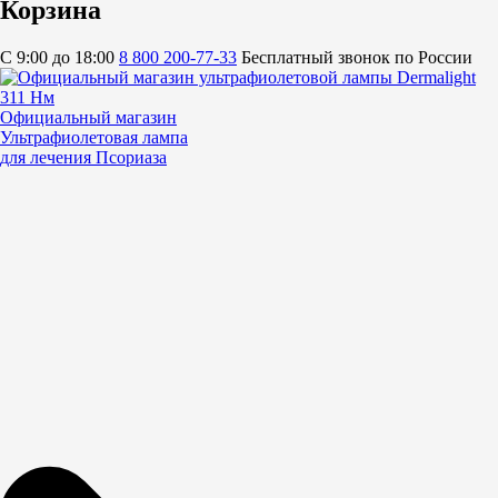
Корзина
C 9:00 до 18:00
8 800 200-77-33
Бесплатный звонок по России
Официальный магазин
Ультрафиолетовая лампа
для лечения Псориаза