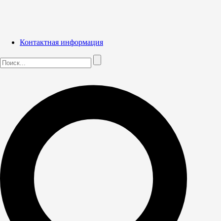
Контактная информация