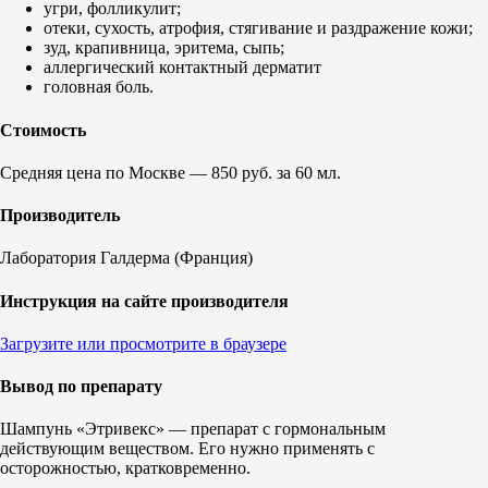
угри, фолликулит;
отеки, сухость, атрофия, стягивание и раздражение кожи;
зуд, крапивница, эритема, сыпь;
аллергический контактный дерматит
головная боль.
Стоимость
Средняя цена по Москве — 850 руб. за 60 мл.
Производитель
Лаборатория Галдерма (Франция)
Инструкция на сайте производителя
Загрузите или просмотрите в браузере
Вывод по препарату
Шампунь «Этривекс» — препарат с гормональным
действующим веществом. Его нужно применять с
осторожностью, кратковременно.