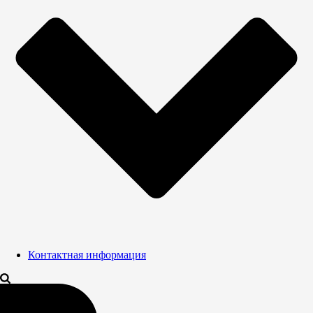
Контактная информация