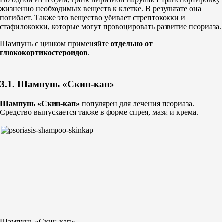
жизненно необходимых веществ к клетке. В результате она
погибает. Также это вещество убивает стрептококки и
стафилококки, которые могут провоцировать развитие псориаза.
Шампунь с цинком применяйте
отдельно от
глюкокортикостероидов
.
3.1. Шампунь «Скин-кап»
Шампунь «Скин-кап»
популярен для лечения псориаза.
Средство выпускается также в форме спрея, мази и крема.
Шампунь «Скин-кап»