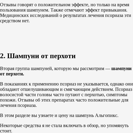
Отзывы говорят о положительном эффекте, но только на время
пользования шампунем. Также отмечают эффект привыкания.
Медицинских исследований о результатах лечения псориаза эти
средством нет.
2. Шампуни от перхоти
Вторая группа шампуней, которую мы рассмотрим —
шампуни
от перхоти.
В показаниях к применению псориаз не указывается, однако они
обладают отшелушивающим и смягчающим действием. Псориаз
волосистой части головы часто путают с перхотью, симптомы
похожи. Отзывы об этих препаратах часто положительные для
лечения псориаза.
В этом разделе вы узнаете и цену на шампунь Альгопикс.
Некоторые средства я не стала включать в обзор, но упомянуть
стоит.