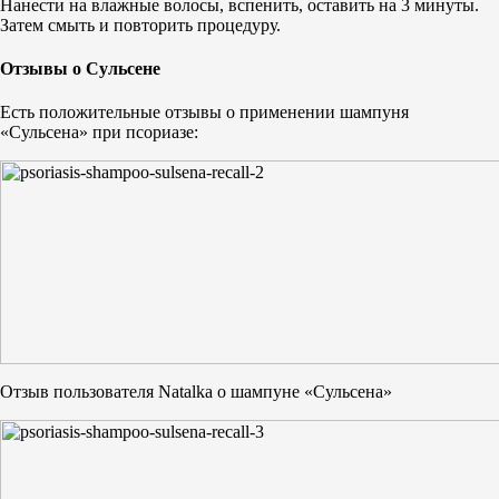
Нанести на влажные волосы, вспенить, оставить на 3 минуты.
Затем смыть и повторить процедуру.
Отзывы
о Сульсене
Есть положительные отзывы о применении шампуня
«Сульсена» при псориазе:
Отзыв пользователя Natalka о шампуне «Сульсена»