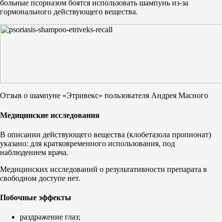
больные псориазом боятся использовать шампунь из-за
гормонального действующего вещества.
Отзыв о шампуне «Этривекс» пользователя Андрея Масного
Медицинские исследования
В описании действующего вещества (клобетазола пропионат)
указано: для кратковременного использования, под
наблюдением врача.
Медицинских исследований о результативности препарата в
свободном доступе нет.
Побочные эффекты
раздражение глаз;