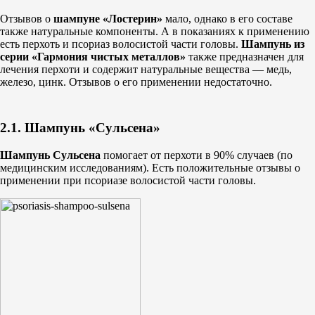
Отзывов о
шампуне «Лостерин»
мало, однако в его составе
также натуральные компоненты. А в показаниях к применению
есть перхоть и псориаз волосистой части головы.
Шампунь из
серии
«Гармония чистых металлов»
также предназначен для
лечения перхоти и содержит натуральные вещества — медь,
железо, цинк. Отзывов о его применении недостаточно.
2.1. Шампунь «Сульсена»
Шампунь Сульсена
помогает от перхоти в 90% случаев (по
медицинским исследованиям). Есть положительные отзывы о
применении при псориазе волосистой части головы.