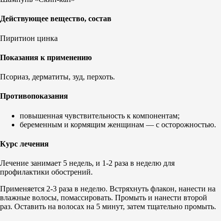
Действующее вещество, состав
Пиритион цинка
Показания к применению
Псориаз, дерматиты, зуд, перхоть.
Противопоказания
повышенная чувствительность к компонентам;
беременным и кормящим женщинам — с осторожностью.
Курс лечения
Лечение занимает 5 недель, и 1-2 раза в неделю для
профилактики обострений.
Применяется 2-3 раза в неделю. Встряхнуть флакон, нанести на
влажные волосы, помассировать. Промыть и нанести второй
раз. Оставить на волосах на 5 минут, затем тщательно промыть.