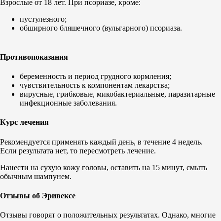
Взрослые от 18 лет. При псориазе, кроме:
пустулезного;
обширного бляшечного (вульгарного) псориаза.
Противопоказания
беременность и период грудного кормления;
чувствительность к компонентам лекарства;
вирусные, грибковые, микобактериальные, паразитарные
инфекционные заболевания.
Курс лечения
Рекомендуется применять каждый день, в течение 4 недель.
Если результата нет, то пересмотреть лечение.
Нанести на сухую кожу головы, оставить на 15 минут, смыть
обычным шампунем.
Отзывы об Эривексе
Отзывы говорят о положительных результатах. Однако, многие