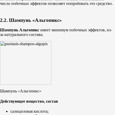
число побочных эффектов позволяет попробовать это средство.
2.2. Шампунь «Альгопикс»
Шампунь Альгопикс
имеет минимум побочных эффектов, из-
за натурального состава.
Шампунь «Альгопикс»
Действующее вещество, состав
салициловая кислота;