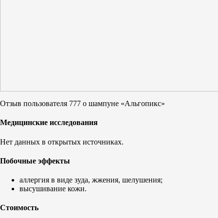
Отзыв пользователя 777 о шампуне «Альгопикс»
Медицинские исследования
Нет данных в открытых источниках.
Побочные эффекты
аллергия в виде зуда, жжения, шелушения;
высушивание кожи.
Стоимость