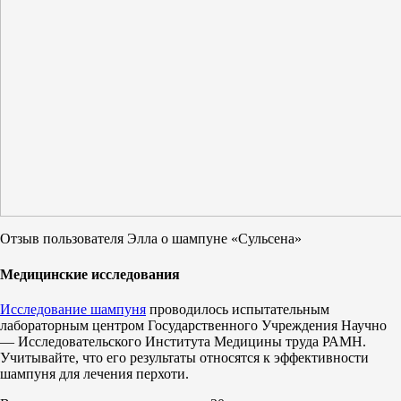
Отзыв пользователя Элла о шампуне «Сульсена»
Медицинские исследования
Исследование шампуня
проводилось испытательным
лабораторным центром Государственного Учреждения Научно
— Исследовательского Института Медицины труда РАМН.
Учитывайте, что его результаты относятся к эффективности
шампуня для лечения перхоти.