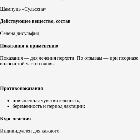
Шампунь «Сульсена»
Действующее вещество, состав
Селена дисульфид
Показания к применению
Показания — для лечения перхоти. По отзывам — при псориазе
волосистой части головы.
Противопоказания
повышенная чувствительность;
беременность и период лактации;
Курс лечения
Индивидуален для каждого.